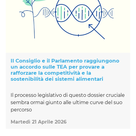
Il Consiglio e il Parlamento raggiungono
un accordo sulle TEA per provare a
rafforzare la competitività e la
sostenibilità dei sistemi alimentari
Il processo legislativo di questo dossier cruciale
sembra ormai giunto alle ultime curve del suo
percorso
Martedì 21 Aprile 2026