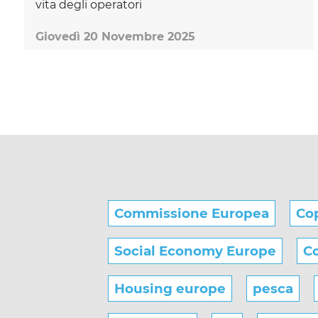
vita degli operatori
Giovedì 20 Novembre 2025
Commissione Europea
Co
Social Economy Europe
Co
Housing europe
pesca