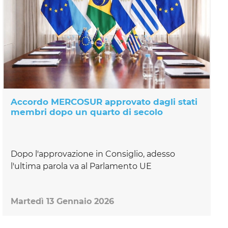
Accordo MERCOSUR approvato dagli stati
membri dopo un quarto di secolo
Dopo l'approvazione in Consiglio, adesso
l'ultima parola va al Parlamento UE
Martedì 13 Gennaio 2026