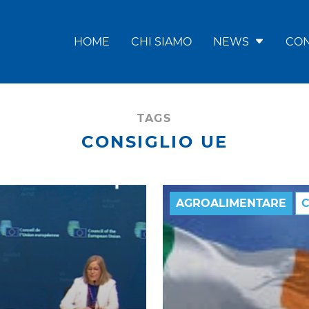
HOME
CHI SIAMO
NEWS
CON
TAGS
CONSIGLIO UE
AGROALIMENTARE
C