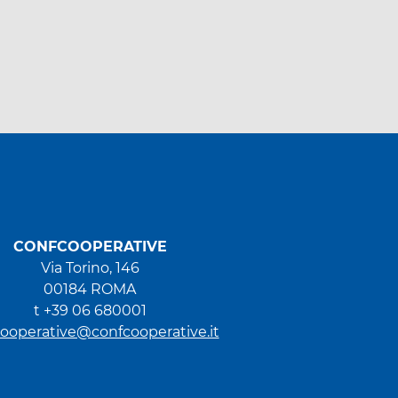
CONFCOOPERATIVE
Via Torino, 146
00184 ROMA
t +39 06 680001
ooperative@confcooperative.it